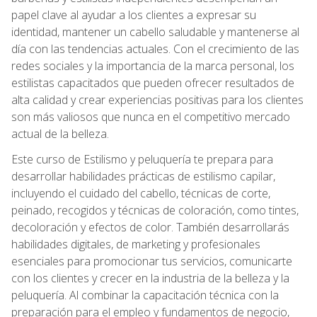
papel clave al ayudar a los clientes a expresar su
identidad, mantener un cabello saludable y mantenerse al
día con las tendencias actuales. Con el crecimiento de las
redes sociales y la importancia de la marca personal, los
estilistas capacitados que pueden ofrecer resultados de
alta calidad y crear experiencias positivas para los clientes
son más valiosos que nunca en el competitivo mercado
actual de la belleza.
Este curso de Estilismo y peluquería te prepara para
desarrollar habilidades prácticas de estilismo capilar,
incluyendo el cuidado del cabello, técnicas de corte,
peinado, recogidos y técnicas de coloración, como tintes,
decoloración y efectos de color. También desarrollarás
habilidades digitales, de marketing y profesionales
esenciales para promocionar tus servicios, comunicarte
con los clientes y crecer en la industria de la belleza y la
peluquería. Al combinar la capacitación técnica con la
preparación para el empleo y fundamentos de negocio,