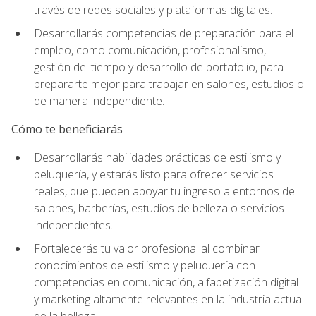
través de redes sociales y plataformas digitales.
Desarrollarás competencias de preparación para el
empleo, como comunicación, profesionalismo,
gestión del tiempo y desarrollo de portafolio, para
prepararte mejor para trabajar en salones, estudios o
de manera independiente.
Cómo te beneficiarás
Desarrollarás habilidades prácticas de estilismo y
peluquería, y estarás listo para ofrecer servicios
reales, que pueden apoyar tu ingreso a entornos de
salones, barberías, estudios de belleza o servicios
independientes.
Fortalecerás tu valor profesional al combinar
conocimientos de estilismo y peluquería con
competencias en comunicación, alfabetización digital
y marketing altamente relevantes en la industria actual
de la belleza.