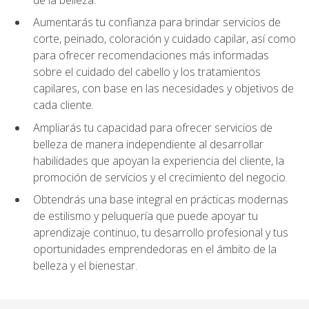
Aumentarás tu confianza para brindar servicios de
corte, peinado, coloración y cuidado capilar, así como
para ofrecer recomendaciones más informadas
sobre el cuidado del cabello y los tratamientos
capilares, con base en las necesidades y objetivos de
cada cliente.
Ampliarás tu capacidad para ofrecer servicios de
belleza de manera independiente al desarrollar
habilidades que apoyan la experiencia del cliente, la
promoción de servicios y el crecimiento del negocio.
Obtendrás una base integral en prácticas modernas
de estilismo y peluquería que puede apoyar tu
aprendizaje continuo, tu desarrollo profesional y tus
oportunidades emprendedoras en el ámbito de la
belleza y el bienestar.