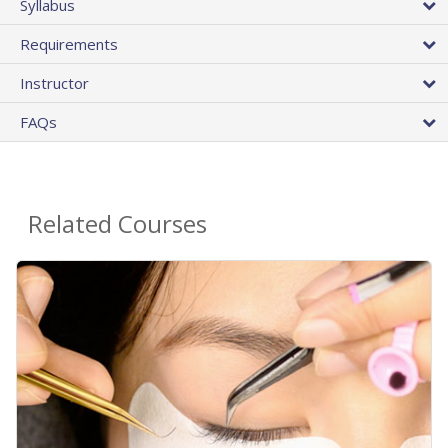
Syllabus
Requirements
Instructor
FAQs
Related Courses