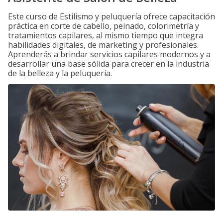
Este curso de Estilismo y peluquería ofrece capacitación
práctica en corte de cabello, peinado, colorimetría y
tratamientos capilares, al mismo tiempo que integra
habilidades digitales, de marketing y profesionales.
Aprenderás a brindar servicios capilares modernos y a
desarrollar una base sólida para crecer en la industria
de la belleza y la peluquería.