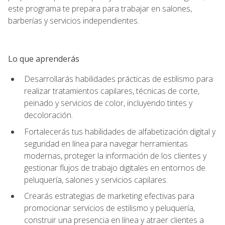
este programa te prepara para trabajar en salones,
barberías y servicios independientes.
Lo que aprenderás
Desarrollarás habilidades prácticas de estilismo para
realizar tratamientos capilares, técnicas de corte,
peinado y servicios de color, incluyendo tintes y
decoloración.
Fortalecerás tus habilidades de alfabetización digital y
seguridad en línea para navegar herramientas
modernas, proteger la información de los clientes y
gestionar flujos de trabajo digitales en entornos de
peluquería, salones y servicios capilares.
Crearás estrategias de marketing efectivas para
promocionar servicios de estilismo y peluquería,
construir una presencia en línea y atraer clientes a