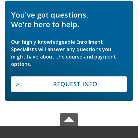
You've got questions.
We're here to help.
Our highly knowledgeable Enrollment
Specialists will answer any questions you
might have about the course and payment
options.
REQUEST INFO