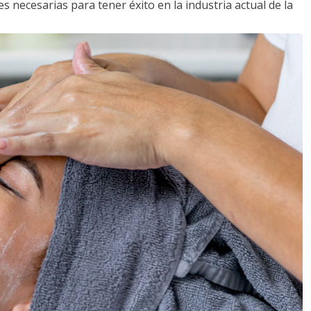
s necesarias para tener éxito en la industria actual de la