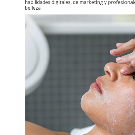
habilidades digitales, de marketing y profesionale
belleza.